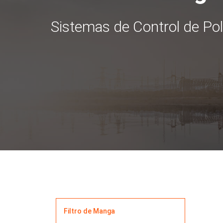
Sistemas de Control de Po
Filtro de Manga