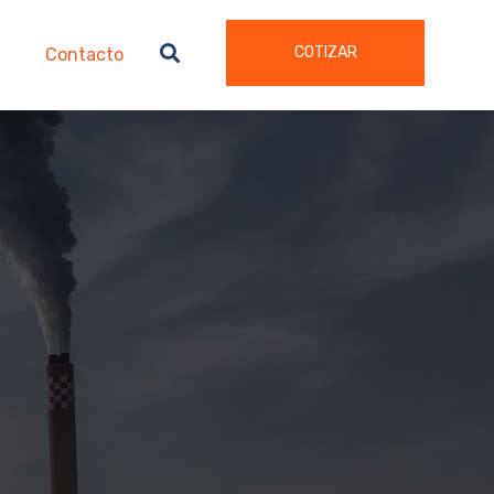
COTIZAR
Contacto