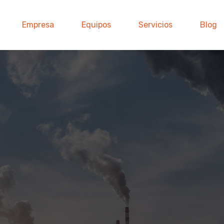
Empresa
Equipos
Servicios
Blog