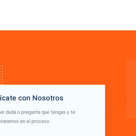
cate con Nosotros
ier duda o pregunta que tengas y te
ntaremos en el proceso.