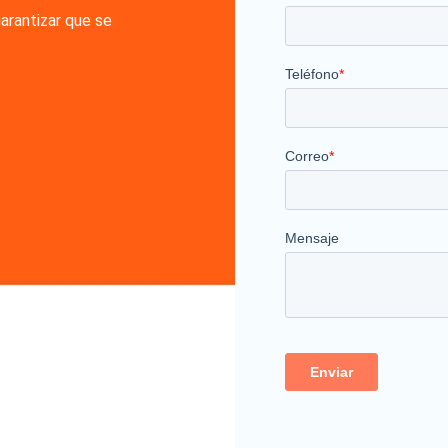
arantizar que se