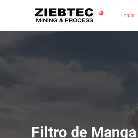
Inicio
Filtro de Manga