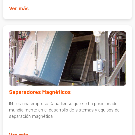
Ver más
Separadores Magnéticos
IMT es una empresa Canadiense que se ha posicionado
mundialmente en el desarrollo de sistemas y equipos de
separación magnética.