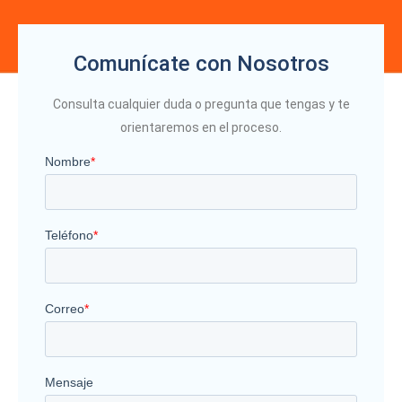
Comunícate con Nosotros
Consulta cualquier duda o pregunta que tengas y te
orientaremos en el proceso.