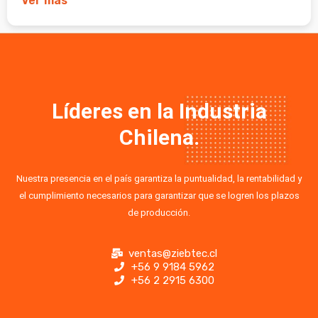
Ver más
Líderes en la Industria
Chilena.
Nuestra presencia en el país garantiza la puntualidad, la rentabilidad y
el cumplimiento necesarios para garantizar que se logren los plazos
de producción.
ventas@ziebtec.cl
+56 9 9184 5962
+56 2 2915 6300