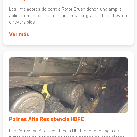
Los limpiadores de correa Rotor Brush tienen una amplia
aplicación en correas con uniones por grapas, tipo Chevron
o reversibles.
Ver más
Polines Alta Resistencia HDPE
Los Polines de Alta Resistencia HDPE con tecnología de