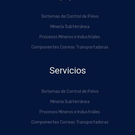
Sistemas de Control de Polvo
Minería Subterránea
Procesos Mineros e Industriales
Componentes Correas Transportadoras
Servicios
Sistemas de Control de Polvo
Minería Subterránea
Procesos Mineros e Industriales
Componentes Correas Transportadoras