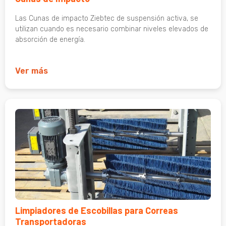
Las Cunas de impacto Ziebtec de suspensión activa, se
utilizan cuando es necesario combinar niveles elevados de
absorción de energía.
Ver más
Limpiadores de Escobillas para Correas
Transportadoras