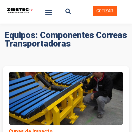
COTIZAR
Equipos: Componentes Correas
Transportadoras
Cunas de Impacto