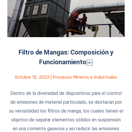
Filtro de Mangas: Composición y
Funcionamiento￼
Octubre 12, 2022
|
Procesos Mineros e Industriales
Dentro de la diversidad de dispositivos para el control
de emisiones de material particulado, se destacan por
su versatilidad los filtros de manga, los cuales tienen el
objetivo de separar elementos sólidos en suspensión
en una corriente gaseosa y así reducir las emisiones