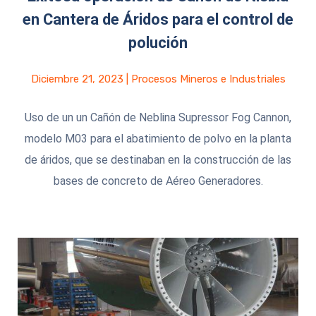
en Cantera de Áridos para el control de
polución
Diciembre 21, 2023
|
Procesos Mineros e Industriales
Uso de un un Cañón de Neblina Supressor Fog Cannon,
modelo M03 para el abatimiento de polvo en la planta
de áridos, que se destinaban en la construcción de las
bases de concreto de Aéreo Generadores.