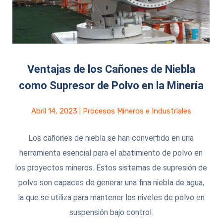
Ventajas de los Cañones de Niebla
como Supresor de Polvo en la Minería
Abril 14, 2023
|
Procesos Mineros e Industriales
Los cañones de niebla se han convertido en una
herramienta esencial para el abatimiento de polvo en
los proyectos mineros. Estos sistemas de supresión de
polvo son capaces de generar una fina niebla de agua,
la que se utiliza para mantener los niveles de polvo en
suspensión bajo control.