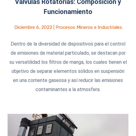
Valvulas Rotatorias: Composición y
Funcionamiento
Diciembre 6, 2022
|
Procesos Mineros e Industriales
Dentro de la diversidad de dispositivos para el control
de emisiones de material particulado, se destacan por
su versatilidad los filtros de manga, los cuales tienen el
objetivo de separar elementos sólidos en suspensión
en una corriente gaseosa y así reducir las emisiones
contaminantes a la atmosfera.