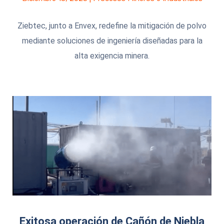
Ziebtec, junto a Envex, redefine la mitigación de polvo
mediante soluciones de ingeniería diseñadas para la
alta exigencia minera.
Exitosa operación de Cañón de Niebla