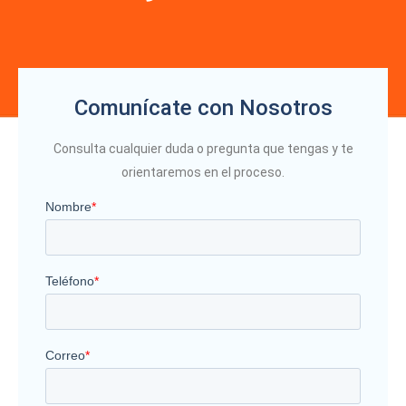
Comunícate con Nosotros
Consulta cualquier duda o pregunta que tengas y te
orientaremos en el proceso.