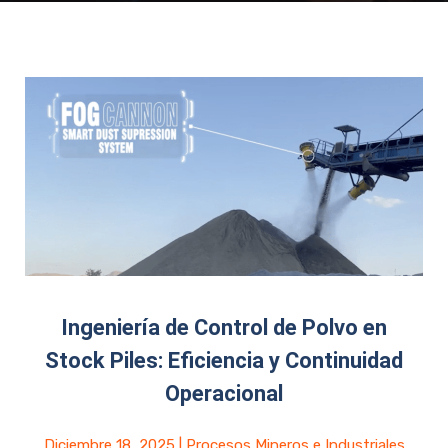
Ingeniería de Control de Polvo en
Stock Piles: Eficiencia y Continuidad
Operacional
Diciembre 18, 2025
|
Procesos Mineros e Industriales