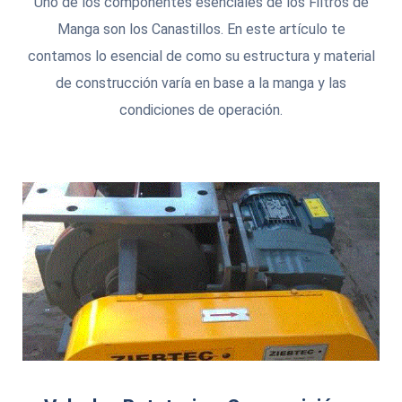
Uno de los componentes esenciales de los Filtros de
Manga son los Canastillos. En este artículo te
contamos lo esencial de como su estructura y material
de construcción varía en base a la manga y las
condiciones de operación.