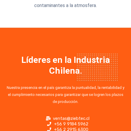
contaminantes a la atmosfera.
Líderes en la Industria
Chilena.
Nuestra presencia en el país garantiza la puntualidad, la rentabilidad y
el cumplimiento necesarios para garantizar que se logren los plazos
de producción.
ventas@ziebtec.cl
+56 9 9184 5962
+56 2 2915 6300