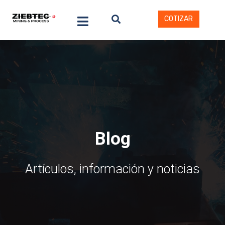
COTIZAR
Blog
Artículos, información y noticias