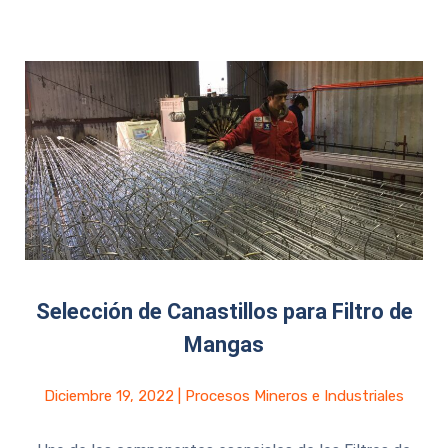
Selección de Canastillos para Filtro de
Mangas
Diciembre 19, 2022
|
Procesos Mineros e Industriales